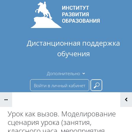
Перейти к основному содержанию
Дистанционная поддержка
обучения
Дополнительно
Войти в личный кабинет
Введите ваш 
Урок как вызов. Моделирование
сценария урока (занятия,
классного часа, мероприятия,