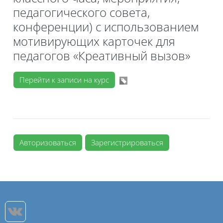
педагогического совета,
конференции) с использованием
мотивирующих карточек для
педагогов «Креативный вызов»
Перейти к записи на курс
Авторизоваться
Зарегистрироваться