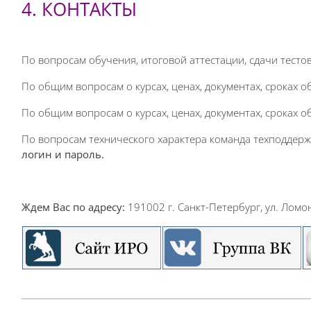
4. КОНТАКТЫ
По вопросам обучения, итоговой аттестации, сдачи тесто
По общим вопросам о курсах, ценах, документах, сроках о
По общим вопросам о курсах, ценах, документах, сроках 
По вопросам технического характера команда техподдерж
логин и пароль.
Ждем Вас по адресу:
191002 г. Санкт-Петербург, ул. Ломон