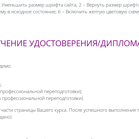
1 – Уменьшить размер шрифта сайта; 2 – Вернуть размер шрифт
ему в исходное состояние; 6 – Включить желтую цветовую схем
ЛУЧЕНИЕ УДОСТОВЕРЕНИЯ/ДИПЛОМ
димо:
;
 профессиональной переподготовки);
ов профессиональной переподготовки).
й части страницы Вашего курса. После успешного выполнения 
дано).