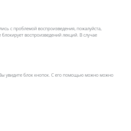
лись с проблемой воспроизведения, пожалуйста,
не блокирует воспроизведений лекций. В случае
 Вы увидите блок кнопок. С его помощью можно можно