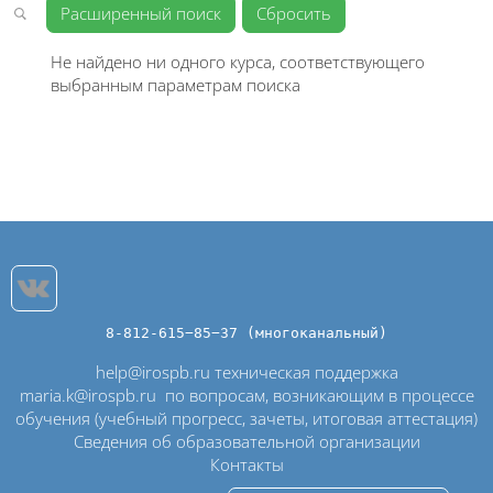
Расширенный поиск
Не найдено ни одного курса, соответствующего
выбранным параметрам поиска
8-812-615−85−37 (многоканальный)
help@irospb.ru техническая поддержка
maria.k@irospb.ru
по вопросам, возникающим в процессе
обучения (учебный прогресс, зачеты, итоговая аттестация)
Сведения об образовательной организации
Контакты