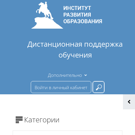
Перейти к основному содержанию
Дистанционная поддержка
обучения
Дополнительно
Войти в личный кабинет
Введите ваш 
Категории