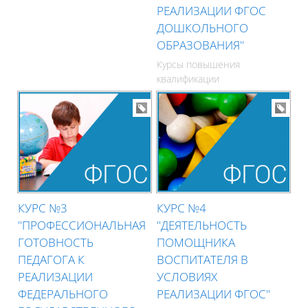
РЕАЛИЗАЦИИ ФГОС
ДОШКОЛЬНОГО
ОБРАЗОВАНИЯ"
Курсы повышения
квалификации
КУРС №3
КУРС №4
"ПРОФЕССИОНАЛЬНАЯ
"ДЕЯТЕЛЬНОСТЬ
ГОТОВНОСТЬ
ПОМОЩНИКА
ПЕДАГОГА К
ВОСПИТАТЕЛЯ В
РЕАЛИЗАЦИИ
УСЛОВИЯХ
ФЕДЕРАЛЬНОГО
РЕАЛИЗАЦИИ ФГОС"