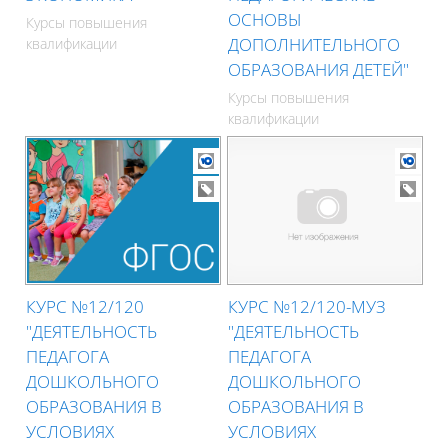
ОСНОВЫ
Курсы повышения
ДОПОЛНИТЕЛЬНОГО
квалификации
ОБРАЗОВАНИЯ ДЕТЕЙ"
Курсы повышения
квалификации
КУРС №12/120
КУРС №12/120-МУЗ
"ДЕЯТЕЛЬНОСТЬ
"ДЕЯТЕЛЬНОСТЬ
ПЕДАГОГА
ПЕДАГОГА
ДОШКОЛЬНОГО
ДОШКОЛЬНОГО
ОБРАЗОВАНИЯ В
ОБРАЗОВАНИЯ В
УСЛОВИЯХ
УСЛОВИЯХ