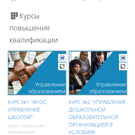
Блоки
Курсы
повышения
квалификации
КУРС №1 "ФГОС:
КУРС №2 "УПРАВЛЕНИЕ
УПРАВЛЕНИЕ
ДОШКОЛЬНОЙ
ШКОЛОЙ"
ОБРАЗОВАТЕЛЬНОЙ
ОРГАНИЗАЦИЕЙ В
Курсы повышения
УСЛОВИЯХ
квалификации