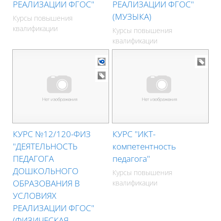
РЕАЛИЗАЦИИ ФГОС"
РЕАЛИЗАЦИИ ФГОС"
(МУЗЫКА)
Курсы повышения
квалификации
Курсы повышения
квалификации
КУРС №12/120-ФИЗ
КУРС "ИКТ-
"ДЕЯТЕЛЬНОСТЬ
компетентность
ПЕДАГОГА
педагога"
ДОШКОЛЬНОГО
Курсы повышения
ОБРАЗОВАНИЯ В
квалификации
УСЛОВИЯХ
РЕАЛИЗАЦИИ ФГОС"
(ФИЗИЧЕСКАЯ