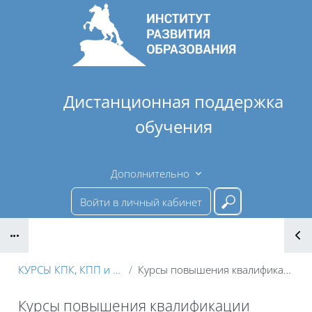
Перейти к основному содержанию
Дистанционная поддержка
обучения
Дополнительно
Войти в личный кабинет
Введите ваш 
Блоки
КУРСЫ КПК, КПП и ПО
Курсы повышения квалификации
Курсы повышения квалификации