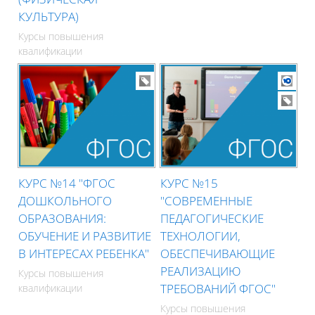
КУЛЬТУРА)
Курсы повышения
квалификации
КУРС №14 "ФГОС
КУРС №15
ДОШКОЛЬНОГО
"СОВРЕМЕННЫЕ
ОБРАЗОВАНИЯ:
ПЕДАГОГИЧЕСКИЕ
ОБУЧЕНИЕ И РАЗВИТИЕ
ТЕХНОЛОГИИ,
В ИНТЕРЕСАХ РЕБЕНКА"
ОБЕСПЕЧИВАЮЩИЕ
РЕАЛИЗАЦИЮ
Курсы повышения
ТРЕБОВАНИЙ ФГОС"
квалификации
Курсы повышения