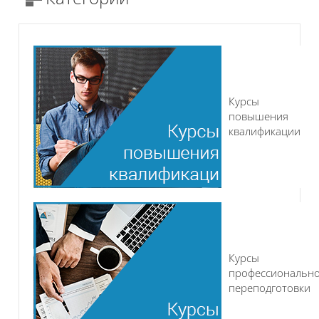
Курсы
повышения
квалификации
Курсы
профессиональн
переподготовки